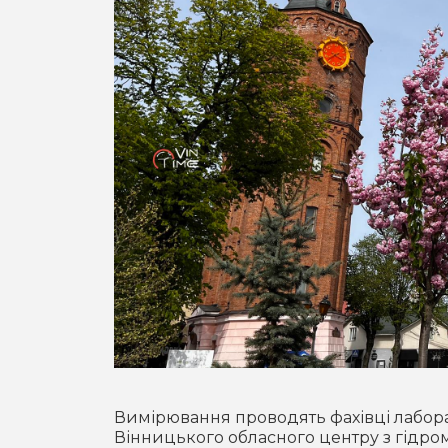
Вимірювання проводять фахівці лабор
Вінницького обласного центру з гідром