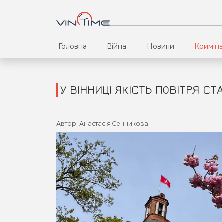
Головна
Війна
Новини
Кримін
У ВІННИЦІ ЯКІСТЬ ПОВІТРЯ С
Автор: Анастасія Сенникова