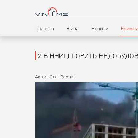
Головна
Війна
Новини
Кримін
У ВІННИЦІ ГОРИТЬ НЕДОБУДОВ
Автор: Олег Верлан