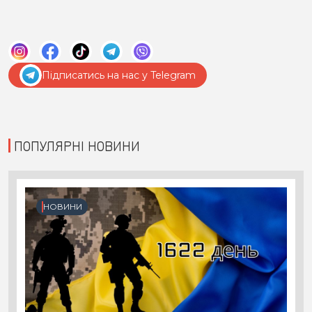
Підписатись на нас у Telegram
ПОПУЛЯРНІ НОВИНИ
НОВИНИ