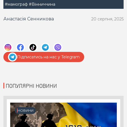
#мамограф
#Вінниччина
Анастасія Сенникова
20 серпня, 2025
Підписатись на нас у Telegram
ПОПУЛЯРНІ НОВИНИ
НОВИНИ