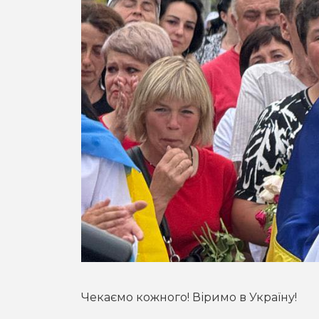
Чекаємо кожного! Віримо в Україну!