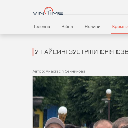
Головна
Війна
Новини
Кримін
У ГАЙСИНІ ЗУСТРІЛИ ЮРІЯ ЮЗ
Автор: Анастасія Сенникова