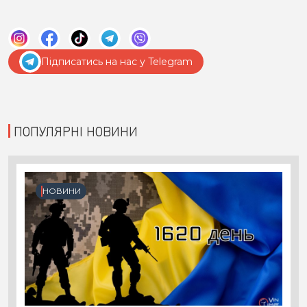
Підписатись на нас у Telegram
ПОПУЛЯРНІ НОВИНИ
НОВИНИ