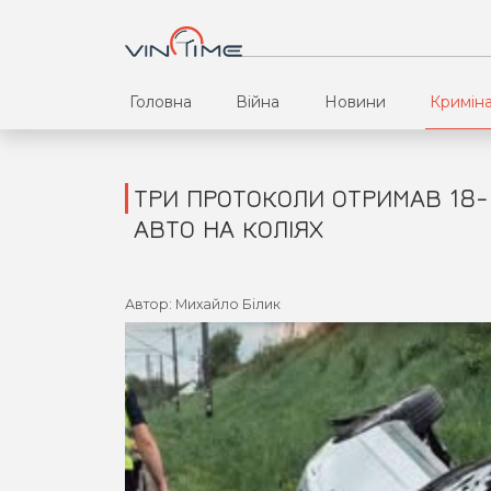
Головна
Війна
Новини
Кримін
ТРИ ПРОТОКОЛИ ОТРИМАВ 18-
АВТО НА КОЛІЯХ
Автор: Михайло Білик