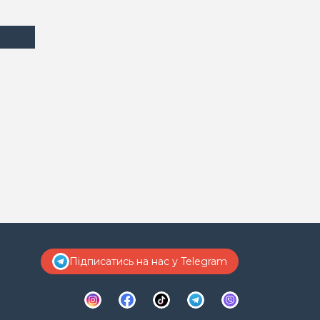
Підписатись на нас у Telegram