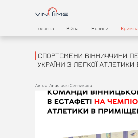
Головна
Війна
Новини
Кримін
СПОРТСМЕНИ ВІННИЧЧИНИ ПЕР
УКРАЇНИ З ЛЕГКОЇ АТЛЕТИКИ 
Автор: Анастасія Сенникова