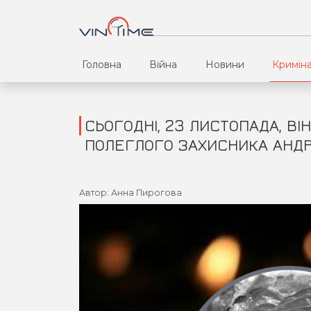
Головна
Війна
Новини
Кримін
СЬОГОДНІ, 23 ЛИСТОПАДА, В
ПОЛЕГЛОГО ЗАХИСНИКА АНДРІ
Автор: Анна Пирогова