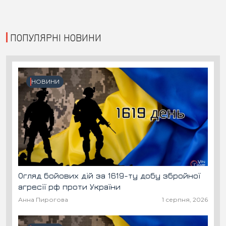
ПОПУЛЯРНІ НОВИНИ
НОВИНИ
Огляд бойових дій за 1619-ту добу збройної
агресії рф проти України
Анна Пирогова
1 серпня, 2026