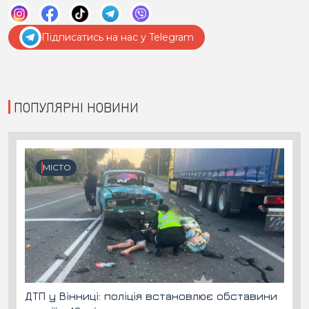
Підписатись на нас у Telegram
ПОПУЛЯРНІ НОВИНИ
МІСТО
ДТП у Вінниці: поліція встановлює обставини