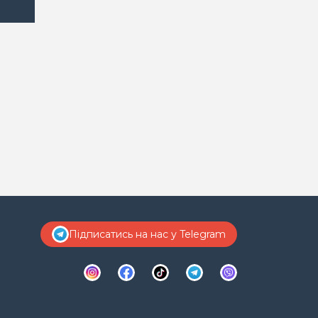
Підписатись на нас у Telegram