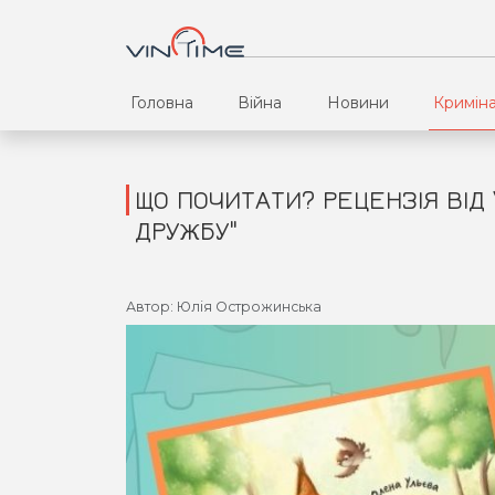
Головна
Війна
Новини
Кримін
ЩО ПОЧИТАТИ? РЕЦЕНЗІЯ ВІД 
ДРУЖБУ"
Автор: Юлія Острожинська