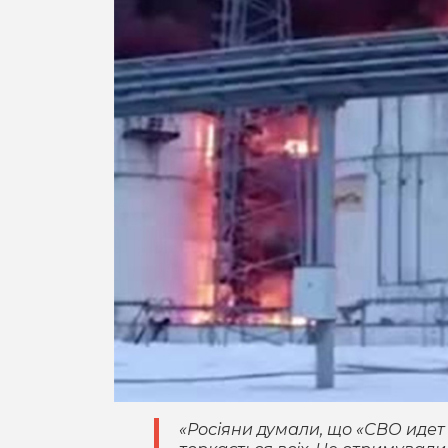
«Росіяни думали, що «СВО идет 