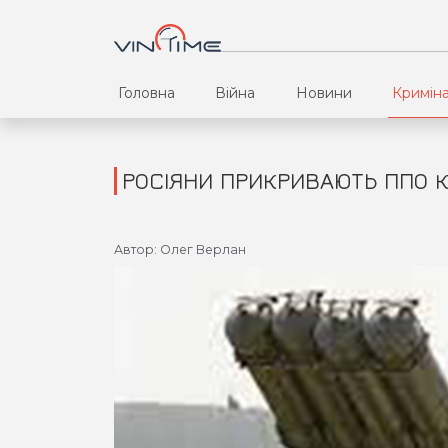
Головна
Війна
Новини
Кримін
РОСІЯНИ ПРИКРИВАЮТЬ ППО К
Автор: Олег Верлан