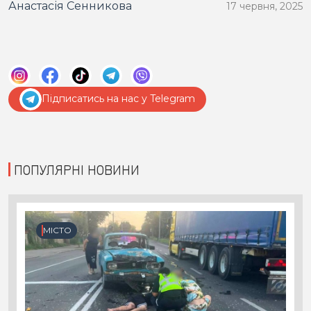
Анастасія Сенникова
17 червня, 2025
Підписатись на нас у Telegram
ПОПУЛЯРНІ НОВИНИ
МІСТО