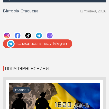
Вікторія Стасьєва
12 травня, 2026
Підписатись на нас у Telegram
ПОПУЛЯРНІ НОВИНИ
НОВИНИ