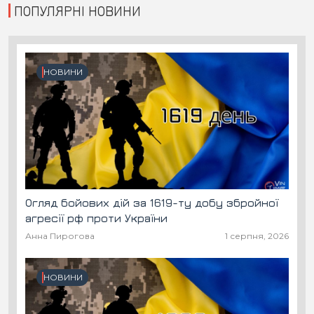
ПОПУЛЯРНІ НОВИНИ
НОВИНИ
Огляд бойових дій за 1619-ту добу збройної
агресії рф проти України
Анна Пирогова
1 серпня, 2026
НОВИНИ