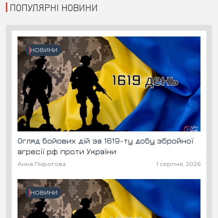
ПОПУЛЯРНІ НОВИНИ
НОВИНИ
Огляд бойових дій за 1619-ту добу збройної
агресії рф проти України
Анна Пирогова
1 серпня, 2026
НОВИНИ