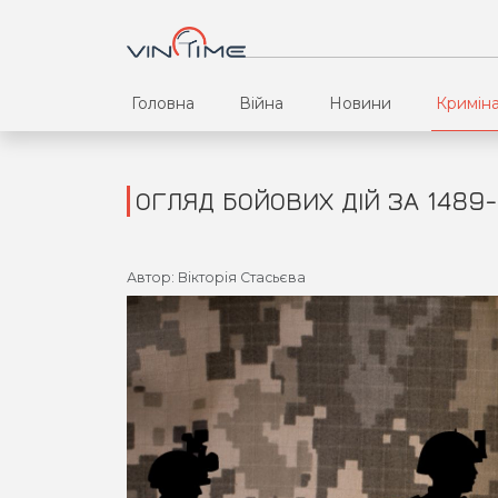
Головна
Війна
Новини
Кримін
ОГЛЯД БОЙОВИХ ДІЙ ЗА 1489-
Автор: Вікторія Стасьєва