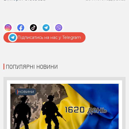
Підписатись на нас у Telegram
ПОПУЛЯРНІ НОВИНИ
НОВИНИ