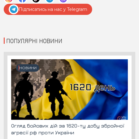
Підписатись на нас у Telegram
ПОПУЛЯРНІ НОВИНИ
НОВИНИ
Огляд бойових дій за 1620-ту добу збройної
агресії рф проти України