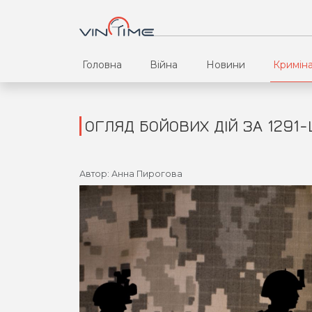
Головна
Війна
Новини
Кримін
ОГЛЯД БОЙОВИХ ДІЙ ЗА 1291-
Автор: Анна Пирогова