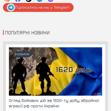
Підписатись на нас у Telegram
ПОПУЛЯРНІ НОВИНИ
НОВИНИ
Огляд бойових дій за 1620-ту добу збройної
агресії рф проти України