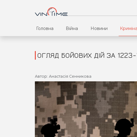
Головна
Війна
Новини
Кримін
ОГЛЯД БОЙОВИХ ДІЙ ЗА 1223-
Автор: Анастасія Сенникова