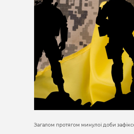
Загалом протягом минулої доби зафіксо