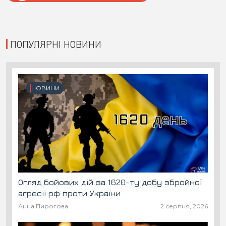
ПОПУЛЯРНІ НОВИНИ
НОВИНИ
Огляд бойових дій за 1620-ту добу збройної
агресії рф проти України
Анна Пирогова
2 серпня, 2026