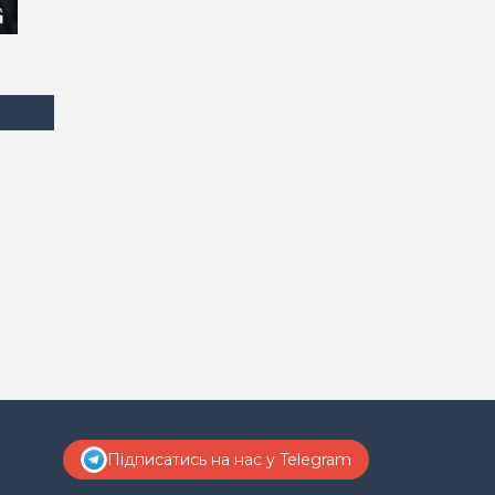
Підписатись на нас у Telegram