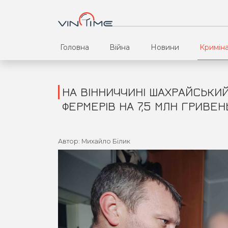
Головна
Війна
Новини
Кримін
НА ВІННИЧЧИНІ ШАХРАЙСЬКИЙ
ФЕРМЕРІВ НА 7,5 МЛН ГРИВЕН
Автор: Михайло Білик