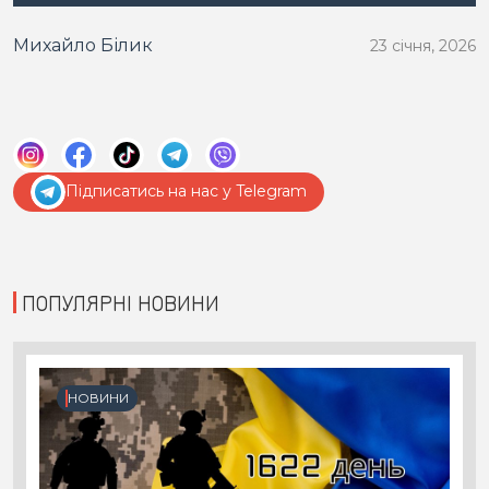
Михайло Білик
23 січня, 2026
Підписатись на нас у Telegram
ПОПУЛЯРНІ НОВИНИ
НОВИНИ