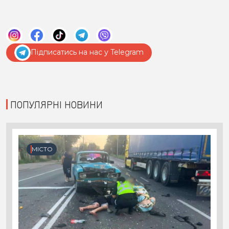
Підписатись на нас у Telegram
ПОПУЛЯРНІ НОВИНИ
МІСТО