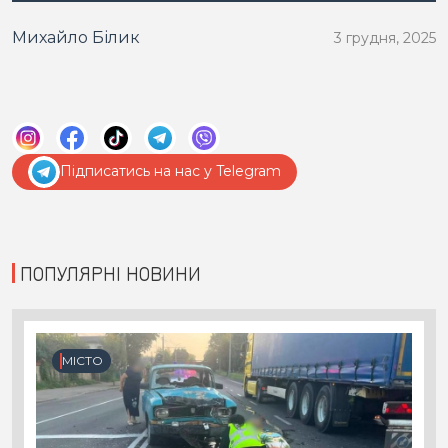
Михайло Білик
3 грудня, 2025
Підписатись на нас у Telegram
ПОПУЛЯРНІ НОВИНИ
МІСТО