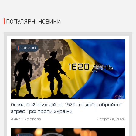
ПОПУЛЯРНІ НОВИНИ
НОВИНИ
Огляд бойових дій за 1620-ту добу збройної
агресії рф проти України
Анна Пирогова
2 серпня, 2026