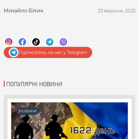
Михайло Білик
23 вересня, 2025
Підписатись на нас у Telegram
ПОПУЛЯРНІ НОВИНИ
НОВИНИ