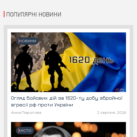
ПОПУЛЯРНІ НОВИНИ
НОВИНИ
Огляд бойових дій за 1620-ту добу збройної
агресії рф проти України
Анна Пирогова
2 серпня, 2026
МІСТО