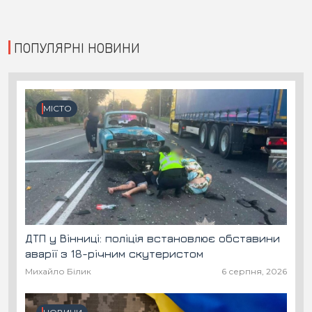
ПОПУЛЯРНІ НОВИНИ
МІСТО
ДТП у Вінниці: поліція встановлює обставини
аварії з 18-річним скутеристом
Михайло Білик
6 серпня, 2026