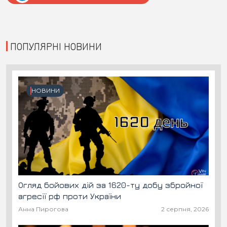
ПОПУЛЯРНІ НОВИНИ
НОВИНИ
Огляд бойових дій за 1620-ту добу збройної
агресії рф проти України
Анна Пирогова
2 серпня, 2026