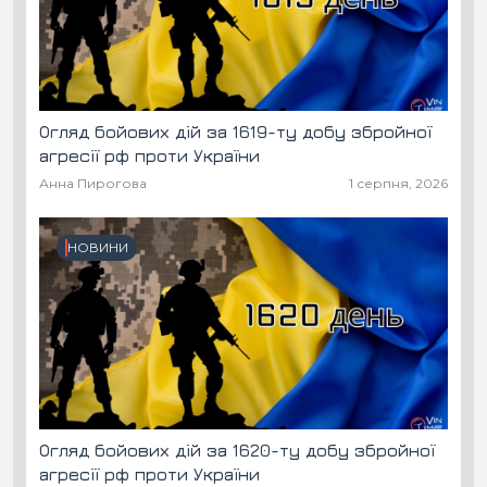
Огляд бойових дій за 1619-ту добу збройної
агресії рф проти України
Анна Пирогова
1 серпня, 2026
НОВИНИ
Огляд бойових дій за 1620-ту добу збройної
агресії рф проти України