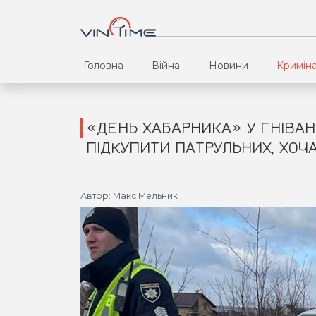
Головна
Війна
Новини
Кримін
«ДЕНЬ ХАБАРНИКА» У ГНІВАНІ
ПІДКУПИТИ ПАТРУЛЬНИХ, ХОЧА
Автор: Макс Мельник