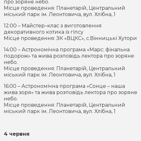
про зоряне небо.
Місце проведення: Планетарій, Центральний
міський парк ім. Леонтовича, вул. Хлібна, 1
12:00 – Майстер–клас з виготовлення
декоративного котика із гіпсу
Місце проведення: ЗК «ВЦКС», с.Вінницькі Хутори
14:00 – Астрономічна програма «Марс: фінальна
подорож» та жива розповідь лектора про зоряне
небо.
Місце проведення: Планетарій, Центральний
міський парк ім. Леонтовича, вул. Хлібна, 1
16:00 – Астрономічна програма «Сонце – наша
жива зоря» та жива розповідь лектора про зоряне
небо.
Місце проведення: Планетарій, Центральний
міський парк ім. Леонтовича, вул. Хлібна, 1
4 червня