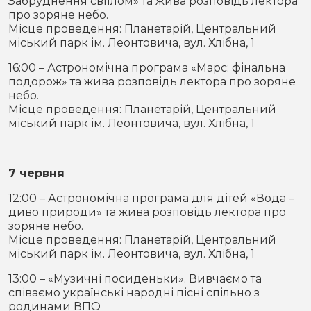
Забруднення світлом» та жива розповідь лектора
про зоряне небо.
Місце проведення: Планетарій, Центральний
міський парк ім. Леонтовича, вул. Хлібна, 1
16:00 – Астрономічна програма «Марс: фінальна
подорож» та жива розповідь лектора про зоряне
небо.
Місце проведення: Планетарій, Центральний
міський парк ім. Леонтовича, вул. Хлібна, 1
7 червня
12:00 – Астрономічна програма для дітей «Вода –
диво природи» та жива розповідь лектора про
зоряне небо.
Місце проведення: Планетарій, Центральний
міський парк ім. Леонтовича, вул. Хлібна, 1
13:00 – «Музичні посиденьки». Вивчаємо та
співаємо українські народні пісні спільно з
родинами ВПО