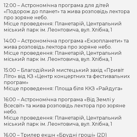
12:00 – Астрономічна програма для дітей
«Подорож до планет» та жива розповідь лектора
про зоряне небо.
Місце проведення: Планетарій, Центральний
міський парк ім. Леонтовича, вул. Хлібна, 1
14:00 – Астрономічна програма «Екзопланети» та
жива розповідь лектора про зоряне небо.
Місце проведення: Планетарій, Центральний
міський парк ім. Леонтовича, вул. Хлібна, 1
15:00 – Благодійний мистецький захід «Привіт
Літо» від КЗ «Центр концертних та фестивальних
програм»
Місце проведення: Площа біля ККЗ «Райдуга»
16:00 – Астрономічна програма «Від Землі у
Всесвіт» та жива розповідь лектора про зоряне
небо.
Місце проведення: Планетарій, Центральний
міський парк ім. Леонтовича, вул. Хлібна, 1
16.00 – Трилер екшн «Брудні гроші» (2D)