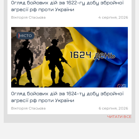
Огляд бойових дій за 1622-гу добу збройної
агресії рф проти України
Вікторія Стасьєва
4 серпня, 2026
МІСТО
Огляд бойових дій за 1624-ту добу збройної
агресії рф проти України
Вікторія Стасьєва
6 серпня, 2026
ЧИТАТИ ВСЕ