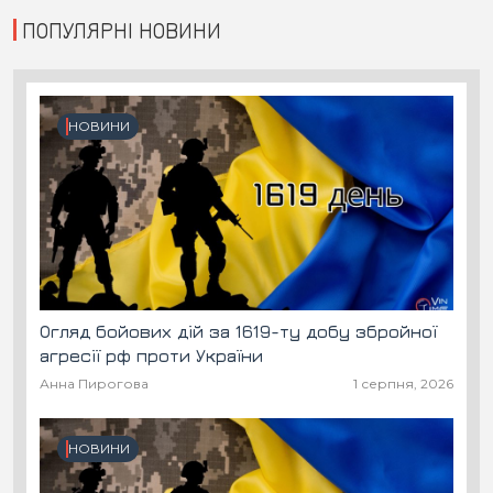
ПОПУЛЯРНІ НОВИНИ
НОВИНИ
Огляд бойових дій за 1619-ту добу збройної
агресії рф проти України
Анна Пирогова
1 серпня, 2026
НОВИНИ