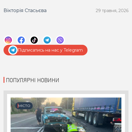
Вікторія Стасьєва
29 травня, 2026
Підписатись на нас у Telegram
ПОПУЛЯРНІ НОВИНИ
МІСТО