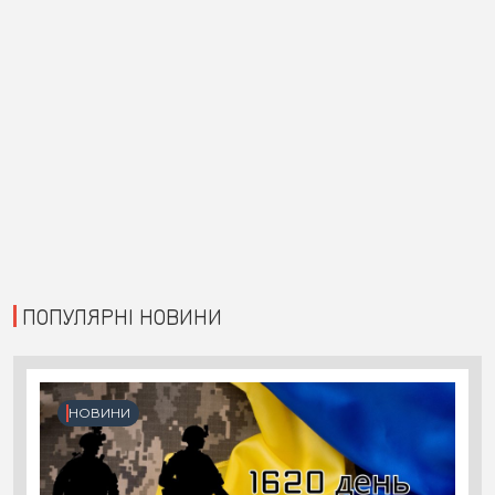
ПОПУЛЯРНІ НОВИНИ
НОВИНИ