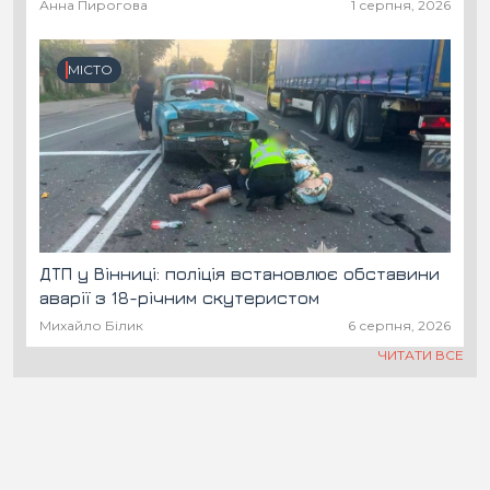
Анна Пирогова
1 серпня, 2026
МІСТО
ДТП у Вінниці: поліція встановлює обставини
аварії з 18-річним скутеристом
Михайло Білик
6 серпня, 2026
ЧИТАТИ ВСЕ