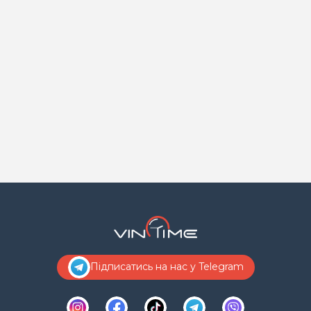
Підписатись на нас у Telegram