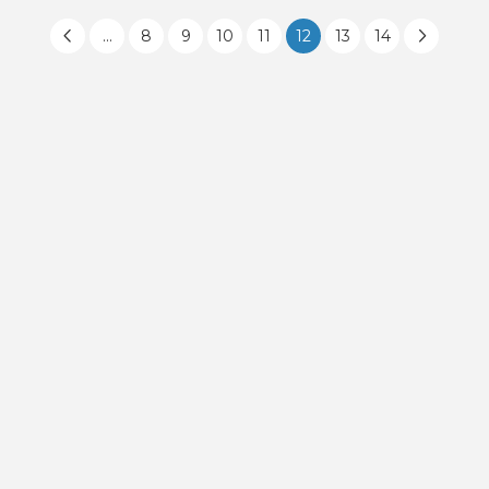
...
8
9
10
11
12
13
14