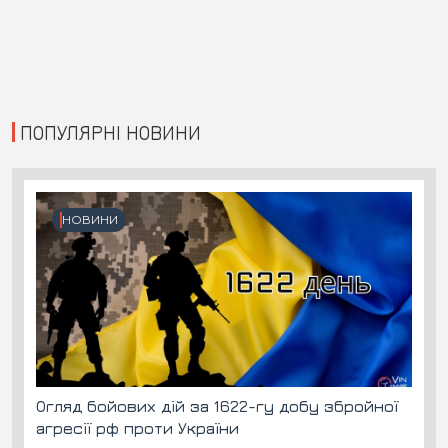
ПОПУЛЯРНІ НОВИНИ
НОВИНИ
Огляд бойових дій за 1622-гу добу збройної
агресії рф проти України