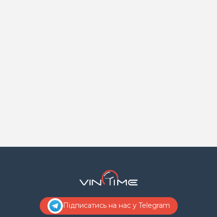
Підписатись на нас у Telegram