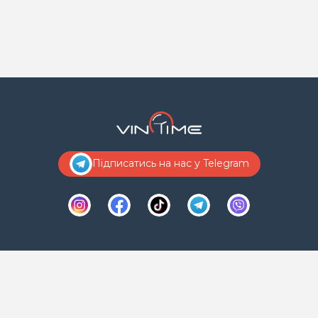
Підписатись на нас у Telegram