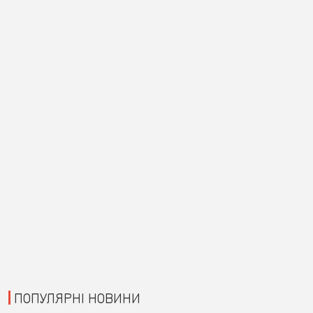
ПОПУЛЯРНІ НОВИНИ