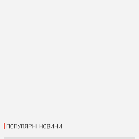
ПОПУЛЯРНІ НОВИНИ