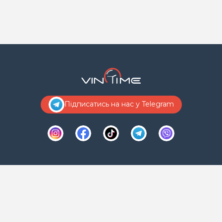
Підписатись на нас у Telegram