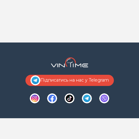
Підписатись на нас у Telegram