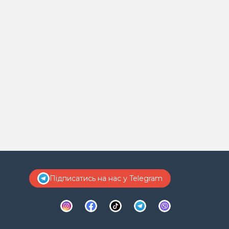
Підписатись на нас у Telegram